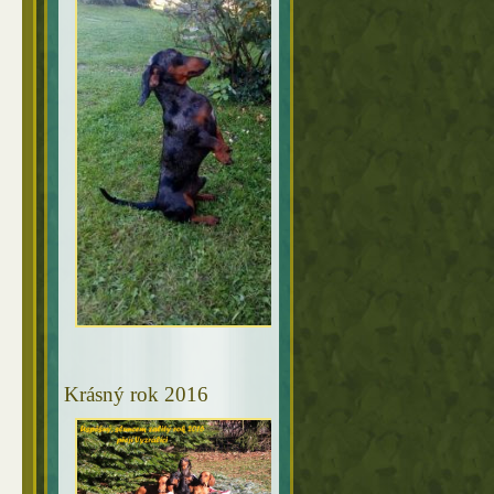
Krásný rok 2016