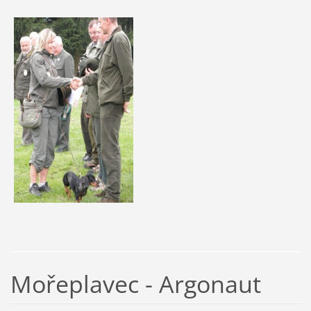
Mořeplavec - Argonaut