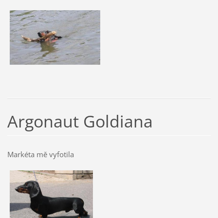
Argonaut Goldiana
Markéta mě vyfotila