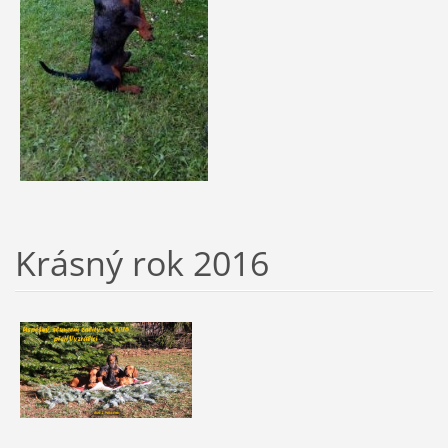
Krásný rok 2016