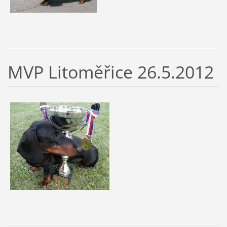
MVP Litoměřice 26.5.2012