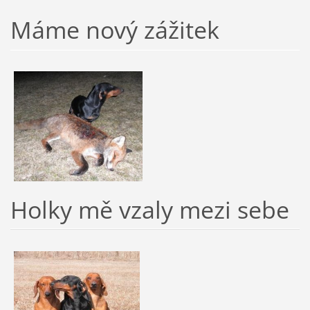
Máme nový zážitek
Holky mě vzaly mezi sebe