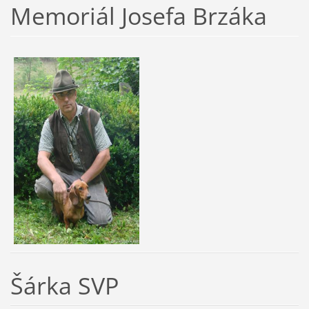
Memoriál Josefa Brzáka
Šárka SVP