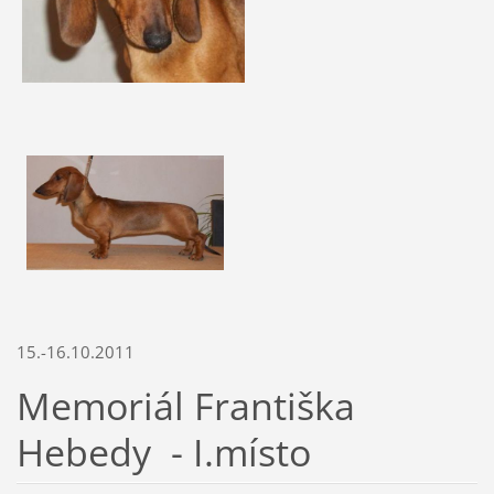
15.-16.10.2011
Memoriál Františka
Hebedy - I.místo