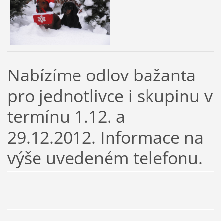
Nabízíme odlov bažanta
pro jednotlivce i skupinu v
termínu 1.12. a
29.12.2012. Informace na
výše uvedeném telefonu.