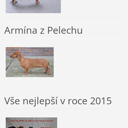
Armína z Pelechu
Vše nejlepší v roce 2015