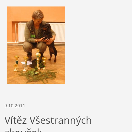
9.10.2011
Vítěz Všestranných