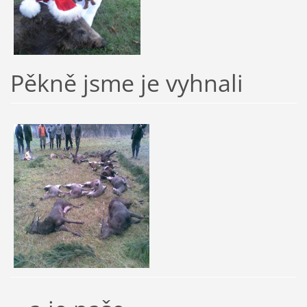
Pěkně jsme je vyhnali