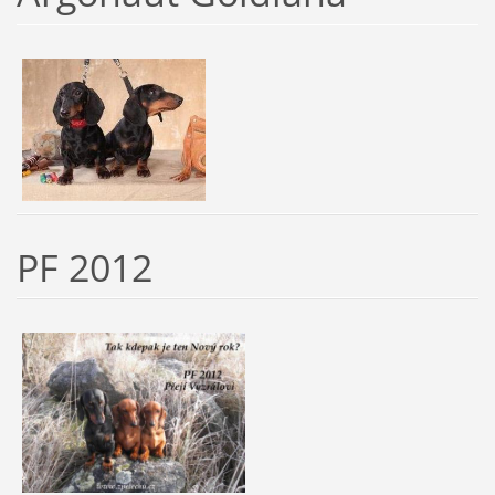
PF 2012