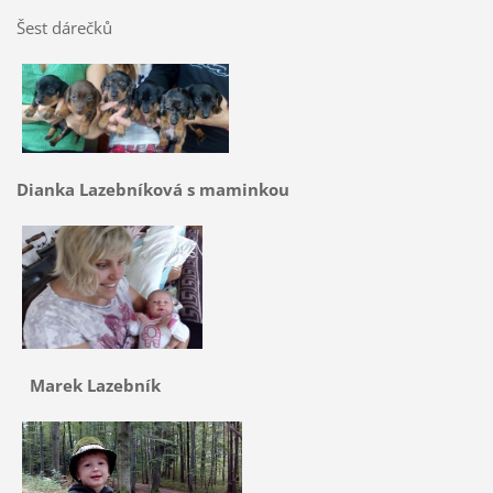
Šest dárečků
Dianka Lazebníková s maminkou
Marek Lazebník