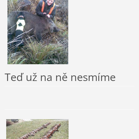
Teď už na ně nesmíme