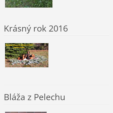
Krásný rok 2016
Bláža z Pelechu