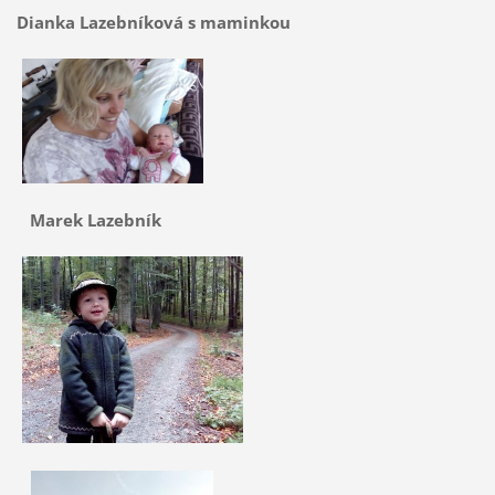
Dianka Lazebníková s maminkou
Marek Lazebník