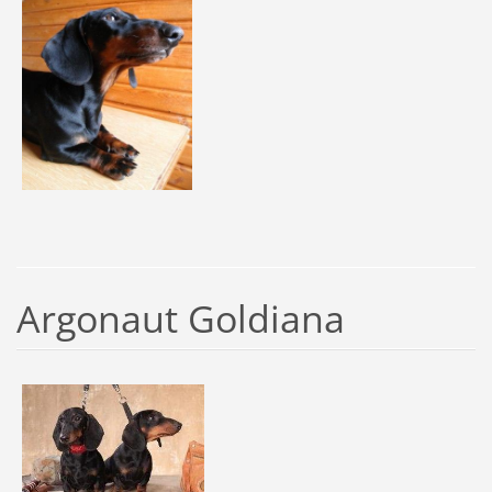
Argonaut Goldiana