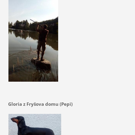
Gloria z Fryšova domu (Pepi)