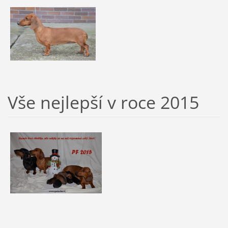
Vše nejlepší v roce 2015