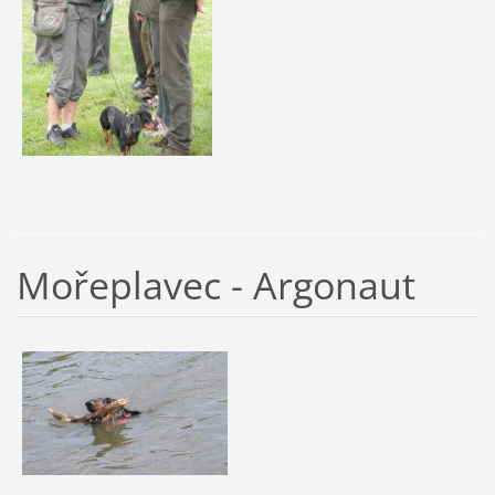
Mořeplavec - Argonaut