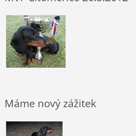
Máme nový zážitek