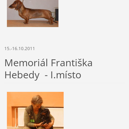
15.-16.10.2011
Memoriál Františka
Hebedy - I.místo