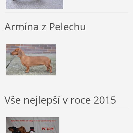
Armína z Pelechu
Vše nejlepší v roce 2015