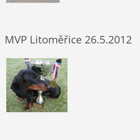
MVP Litoměřice 26.5.2012