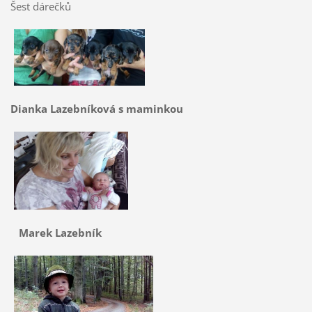
Šest dárečků
Dianka Lazebníková s maminkou
Marek Lazebník