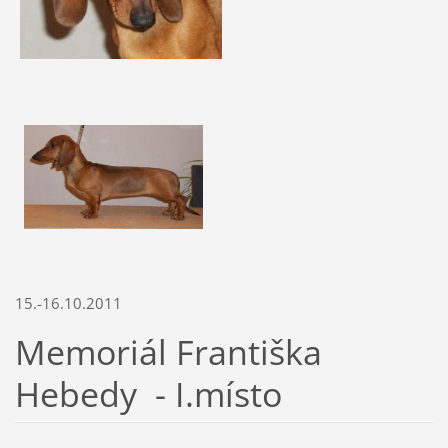
15.-16.10.2011
Memoriál Františka
Hebedy - I.místo