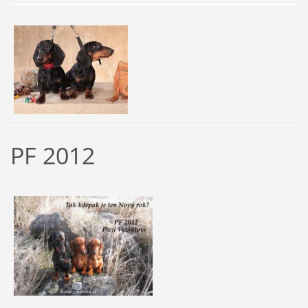
PF 2012