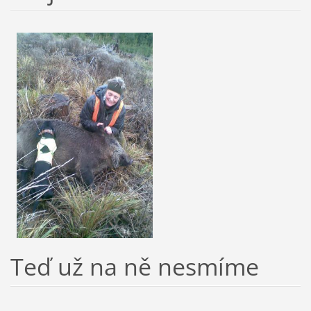
Teď už na ně nesmíme