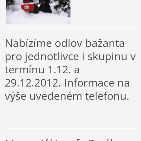
Nabízíme odlov bažanta
pro jednotlivce i skupinu v
termínu 1.12. a
29.12.2012. Informace na
výše uvedeném telefonu.