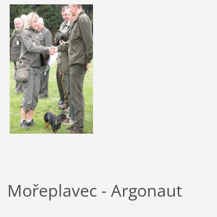
Mořeplavec - Argonaut