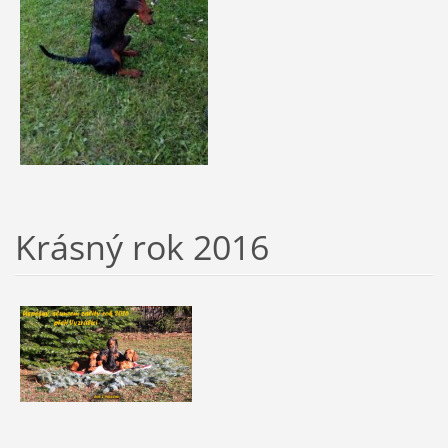
Krásný rok 2016