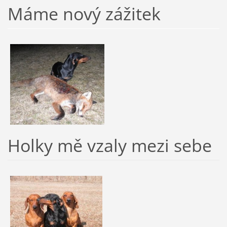
Máme nový zážitek
Holky mě vzaly mezi sebe