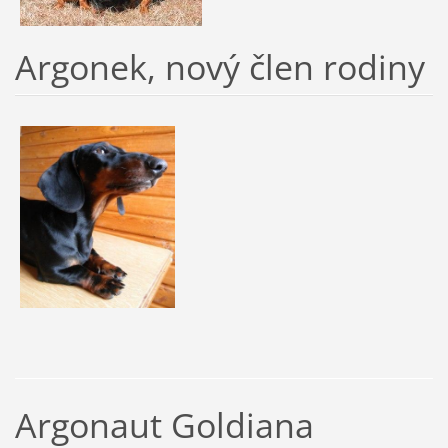
Argonek, nový člen rodiny
Argonaut Goldiana