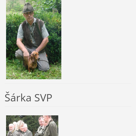
Šárka SVP