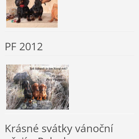
PF 2012
Krásné svátky vánoční