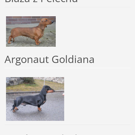
Argonaut Goldiana