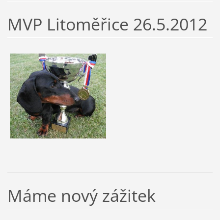
MVP Litoměřice 26.5.2012
Máme nový zážitek