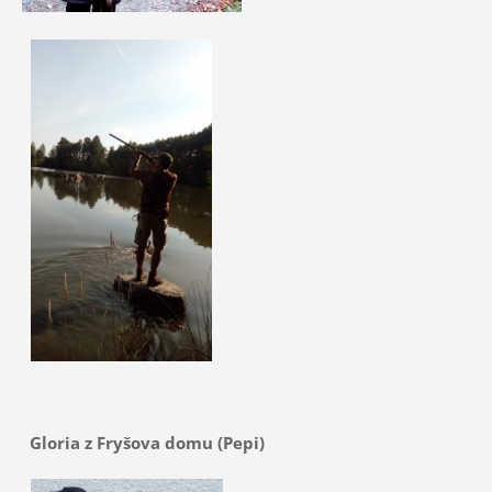
Gloria z Fryšova domu (Pepi)