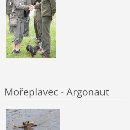
Mořeplavec - Argonaut