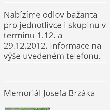
Nabízíme odlov bažanta
pro jednotlivce i skupinu v
termínu 1.12. a
29.12.2012. Informace na
výše uvedeném telefonu.
Memoriál Josefa Brzáka