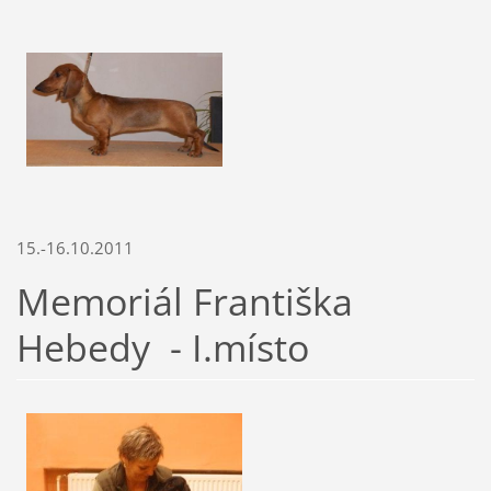
15.-16.10.2011
Memoriál Františka
Hebedy - I.místo