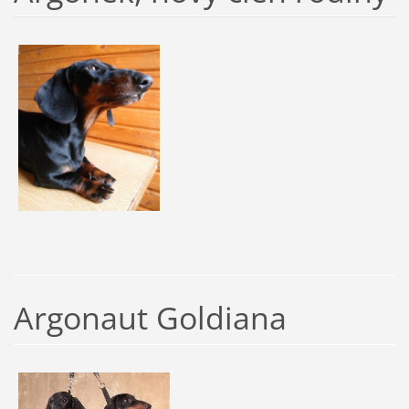
Argonaut Goldiana