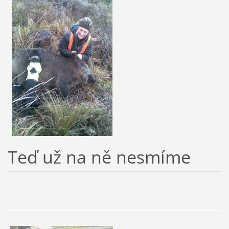
Teď už na ně nesmíme