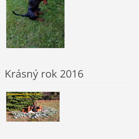
Krásný rok 2016