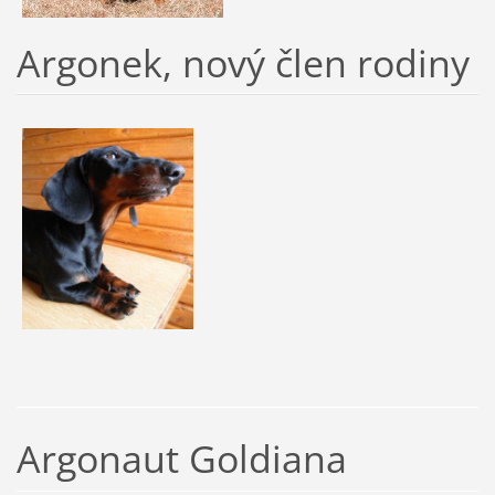
Argonek, nový člen rodiny
Argonaut Goldiana