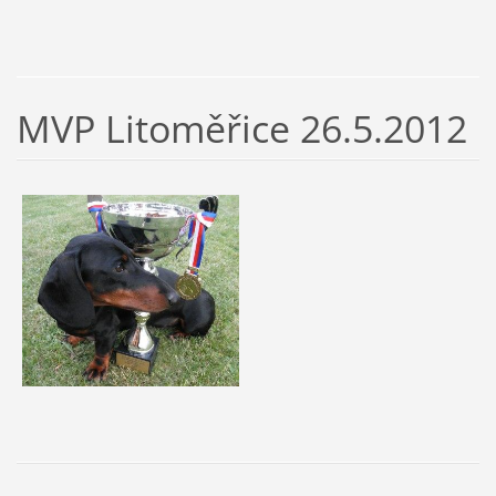
MVP Litoměřice 26.5.2012