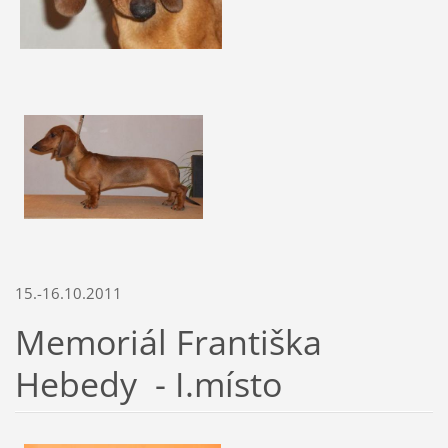
15.-16.10.2011
Memoriál Františka
Hebedy - I.místo