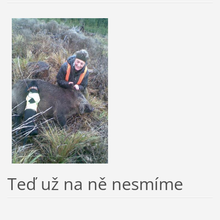
Teď už na ně nesmíme