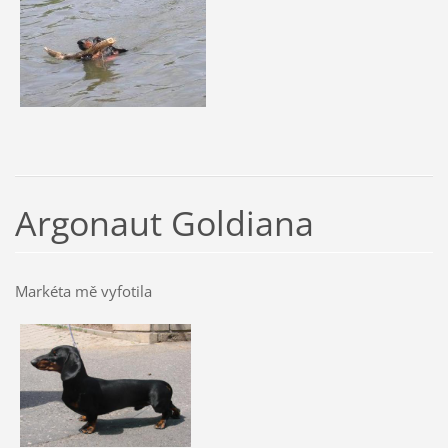
Argonaut Goldiana
Markéta mě vyfotila