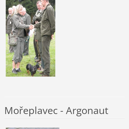
Mořeplavec - Argonaut