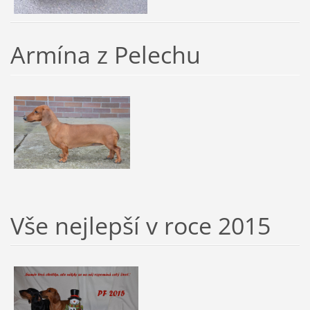
Armína z Pelechu
Vše nejlepší v roce 2015