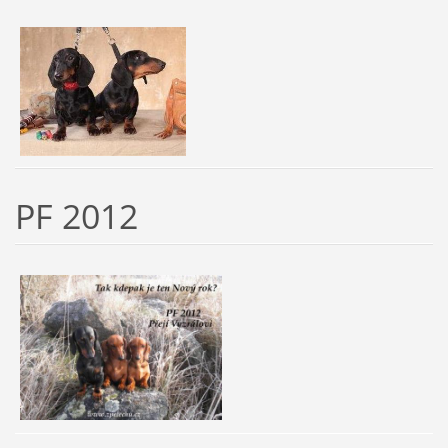
PF 2012