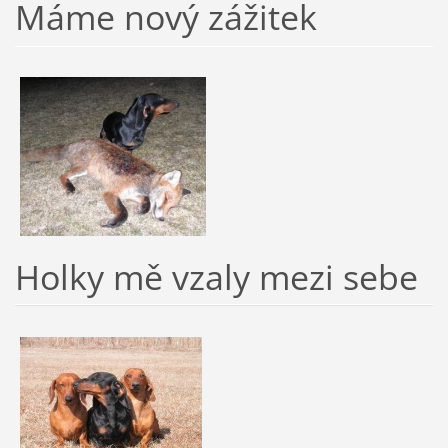
Máme nový zážitek
Holky mě vzaly mezi sebe