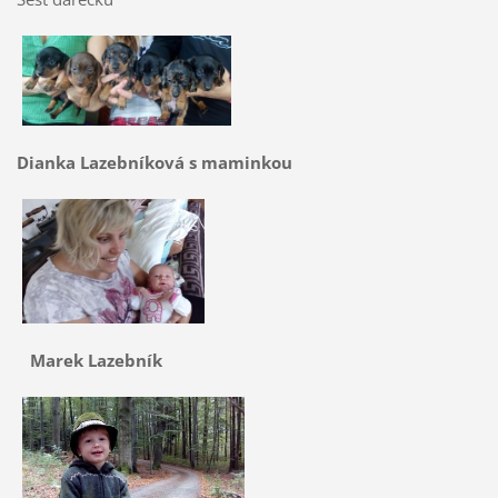
Dianka Lazebníková s maminkou
Marek Lazebník