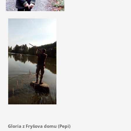
Gloria z Fryšova domu (Pepi)