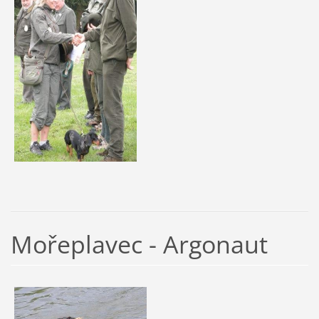
Mořeplavec - Argonaut