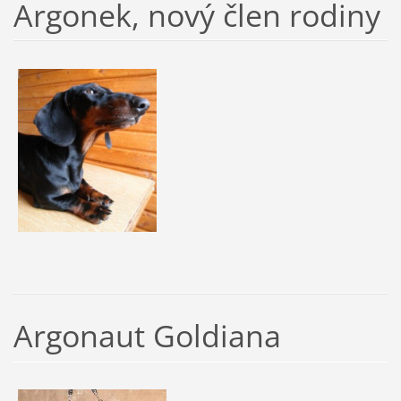
Argonek, nový člen rodiny
Argonaut Goldiana