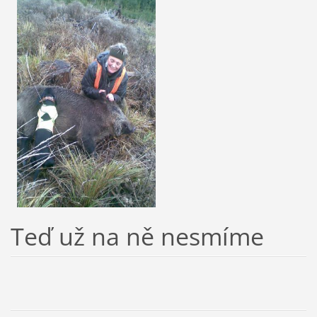
Teď už na ně nesmíme