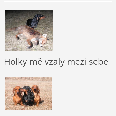
Holky mě vzaly mezi sebe