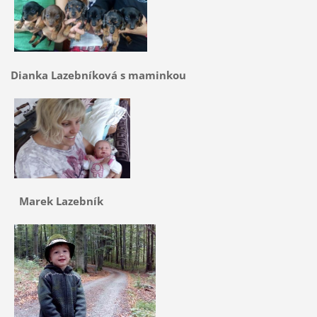
Dianka Lazebníková s maminkou
Marek Lazebník