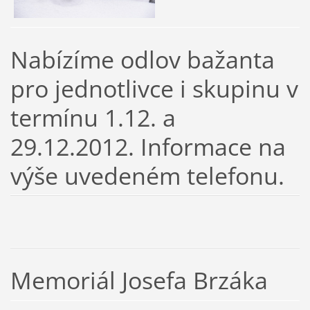
Nabízíme odlov bažanta
pro jednotlivce i skupinu v
termínu 1.12. a
29.12.2012. Informace na
výše uvedeném telefonu.
Memoriál Josefa Brzáka