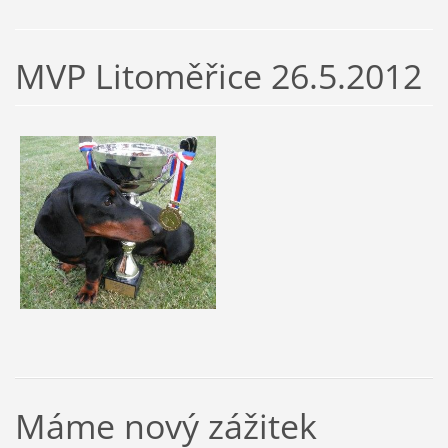
MVP Litoměřice 26.5.2012
Máme nový zážitek