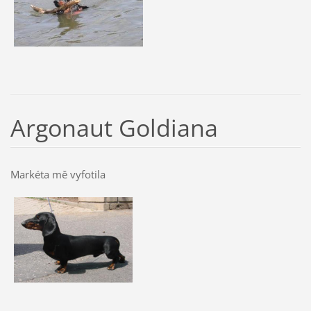
Argonaut Goldiana
Markéta mě vyfotila