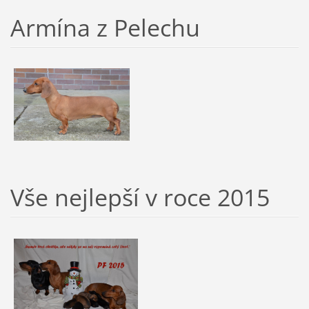
Armína z Pelechu
Vše nejlepší v roce 2015