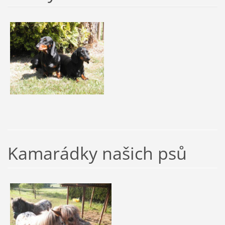
Kamarádky našich psů