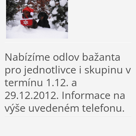
Nabízíme odlov bažanta
pro jednotlivce i skupinu v
termínu 1.12. a
29.12.2012. Informace na
výše uvedeném telefonu.