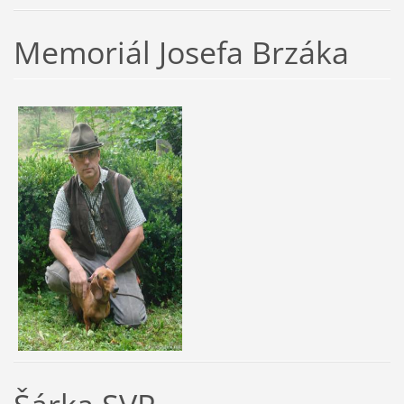
Memoriál Josefa Brzáka