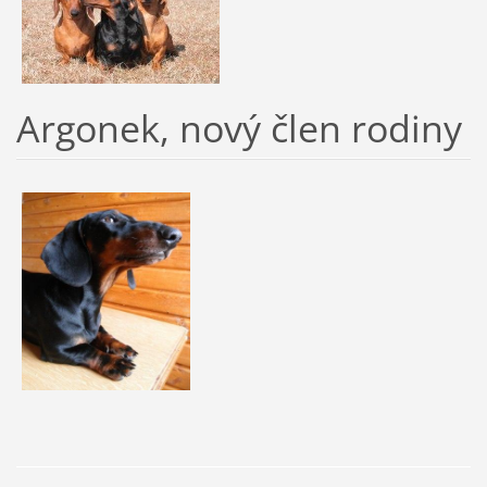
Argonek, nový člen rodiny