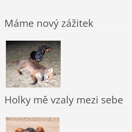
Máme nový zážitek
Holky mě vzaly mezi sebe