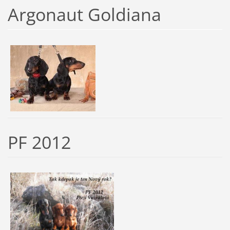
Argonaut Goldiana
PF 2012