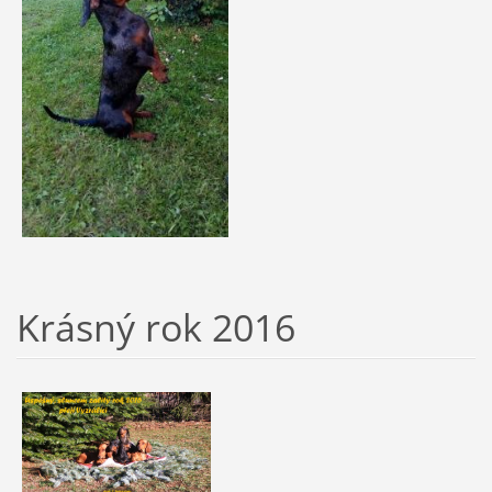
Krásný rok 2016