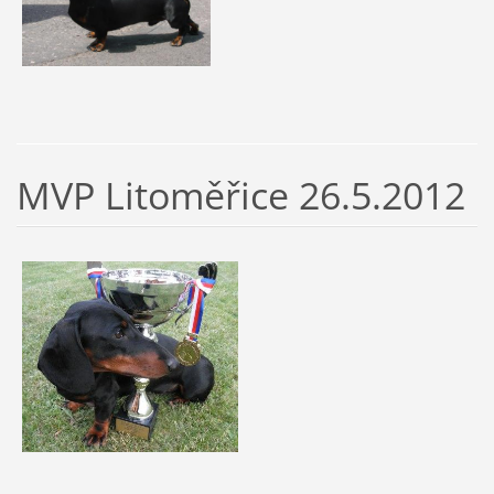
MVP Litoměřice 26.5.2012