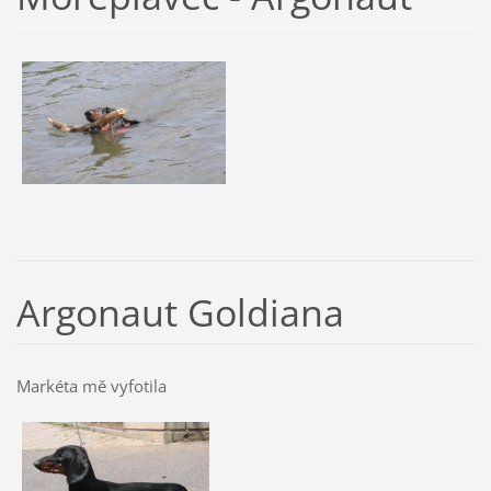
Argonaut Goldiana
Markéta mě vyfotila