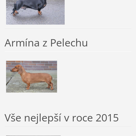
Armína z Pelechu
Vše nejlepší v roce 2015