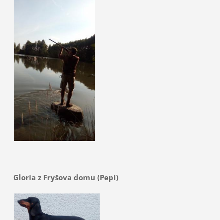
Gloria z Fryšova domu (Pepi)