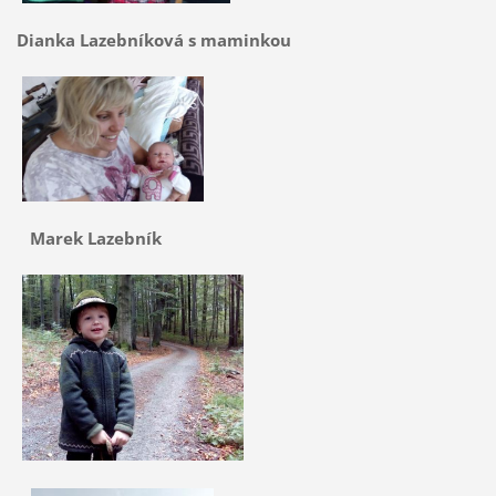
Dianka Lazebníková s maminkou
Marek Lazebník