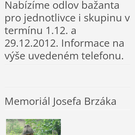
Nabízíme odlov bažanta
pro jednotlivce i skupinu v
termínu 1.12. a
29.12.2012. Informace na
výše uvedeném telefonu.
Memoriál Josefa Brzáka