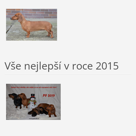
Vše nejlepší v roce 2015