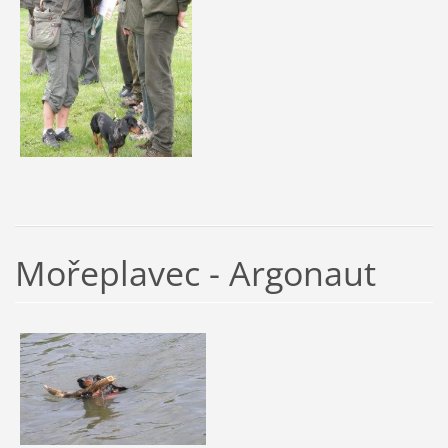
Mořeplavec - Argonaut