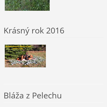
Krásný rok 2016
Bláža z Pelechu