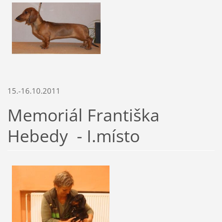
15.-16.10.2011
Memoriál Františka
Hebedy - I.místo