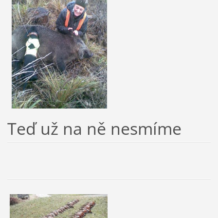
Teď už na ně nesmíme