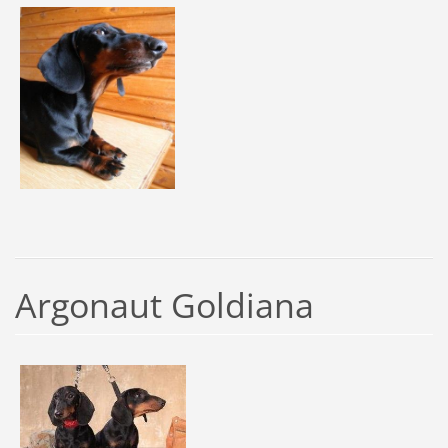
Argonaut Goldiana