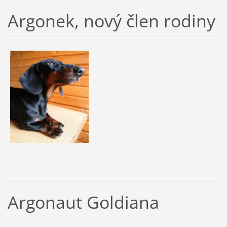
Argonek, nový člen rodiny
Argonaut Goldiana