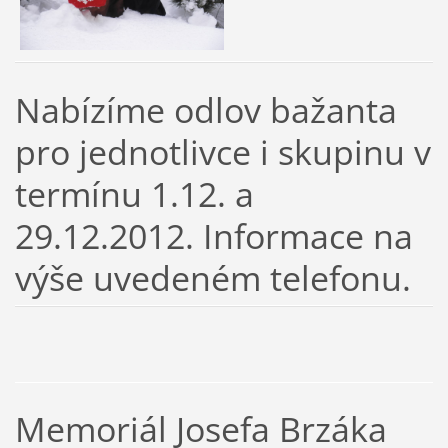
Nabízíme odlov bažanta
pro jednotlivce i skupinu v
termínu 1.12. a
29.12.2012. Informace na
výše uvedeném telefonu.
Memoriál Josefa Brzáka