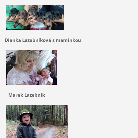
Dianka Lazebníková s maminkou
Marek Lazebník