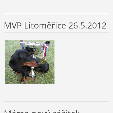
MVP Litoměřice 26.5.2012