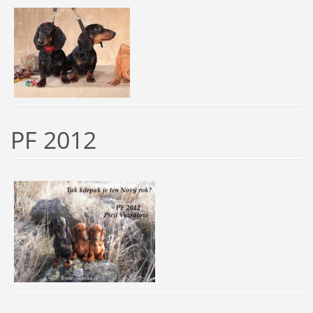
PF 2012