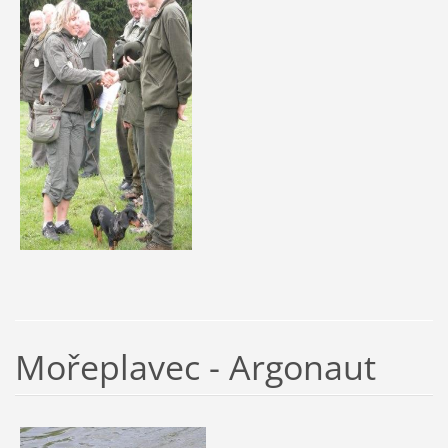
Mořeplavec - Argonaut