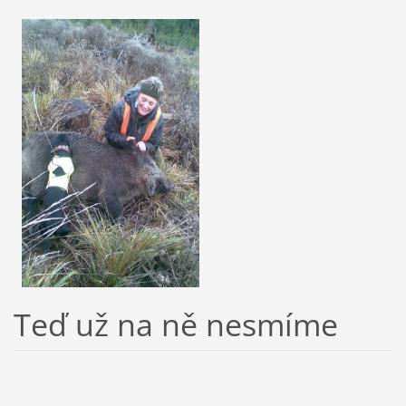
Teď už na ně nesmíme