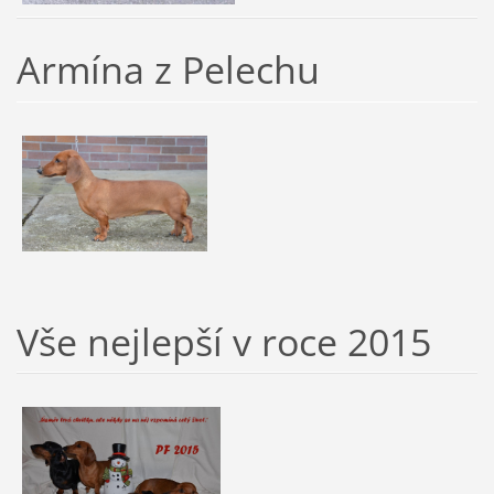
Armína z Pelechu
Vše nejlepší v roce 2015