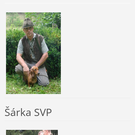
Šárka SVP