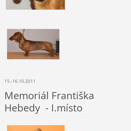
15.-16.10.2011
Memoriál Františka
Hebedy - I.místo