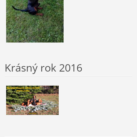
Krásný rok 2016