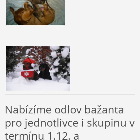
Nabízíme odlov bažanta
pro jednotlivce i skupinu v
termínu 1.12. a