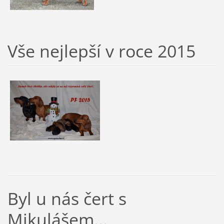
Vše nejlepší v roce 2015
Byl u nás čert s
Mikulášem...