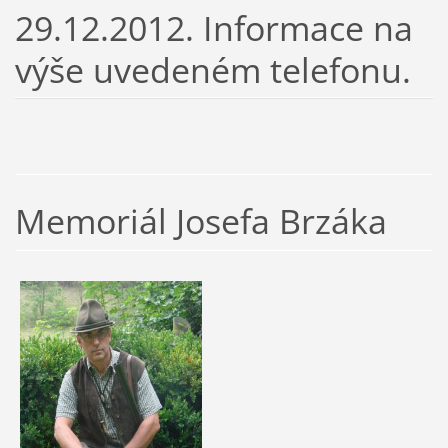
29.12.2012. Informace na
výše uvedeném telefonu.
Memoriál Josefa Brzáka