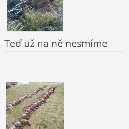
Teď už na ně nesmíme