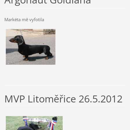
Markéta mě vyfotila
MVP Litoměřice 26.5.2012