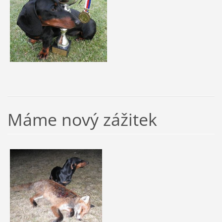
Máme nový zážitek