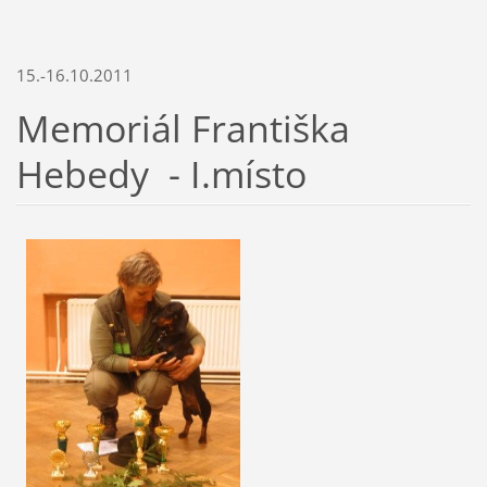
15.-16.10.2011
Memoriál Františka
Hebedy - I.místo