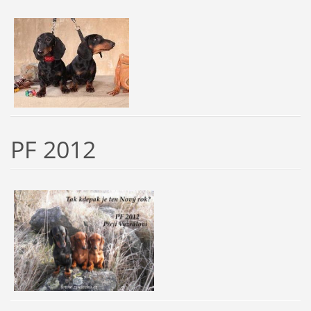
PF 2012