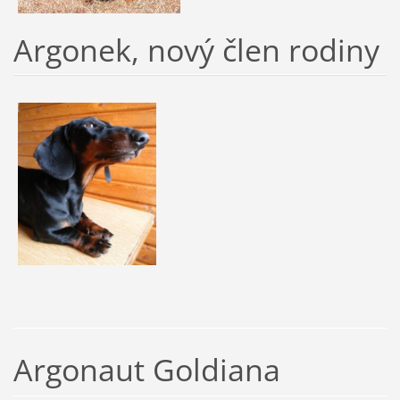
Argonek, nový člen rodiny
Argonaut Goldiana