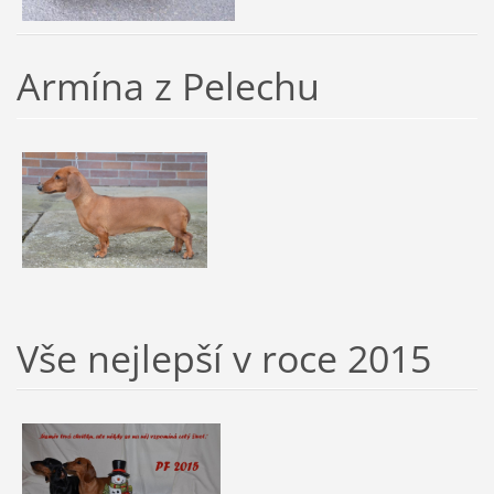
Armína z Pelechu
Vše nejlepší v roce 2015