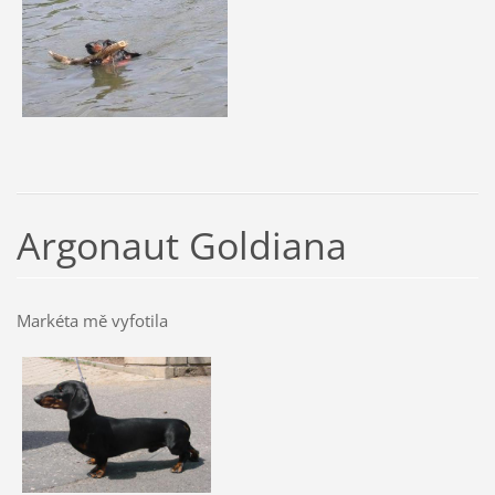
Argonaut Goldiana
Markéta mě vyfotila