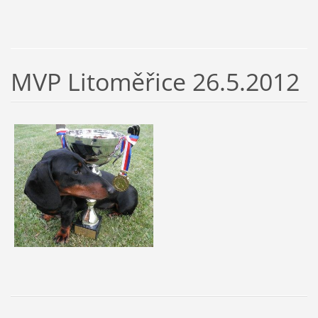
MVP Litoměřice 26.5.2012