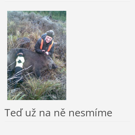
Teď už na ně nesmíme