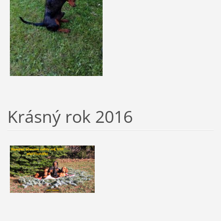
Krásný rok 2016