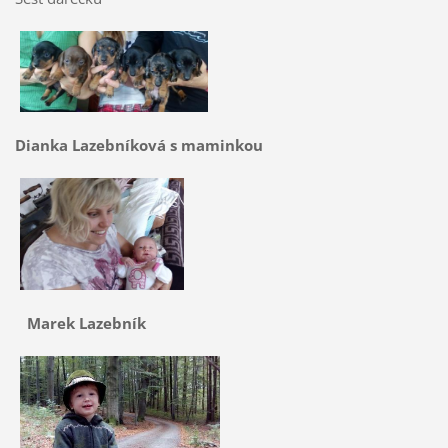
Dianka Lazebníková s maminkou
Marek Lazebník