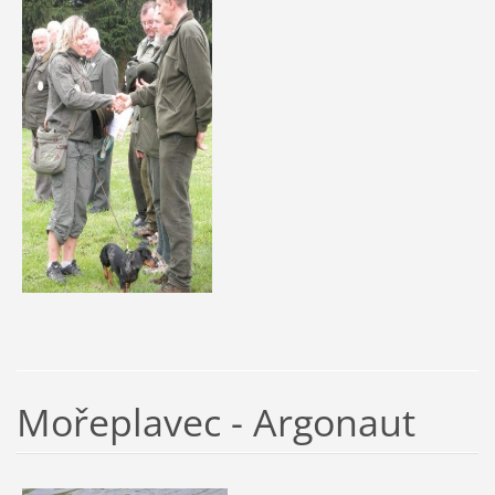
Mořeplavec - Argonaut