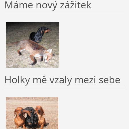
Máme nový zážitek
Holky mě vzaly mezi sebe