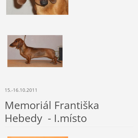
15.-16.10.2011
Memoriál Františka
Hebedy - I.místo