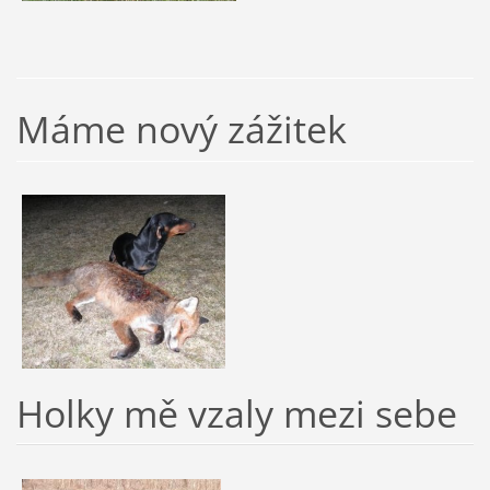
Máme nový zážitek
Holky mě vzaly mezi sebe