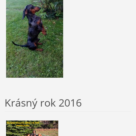
Krásný rok 2016