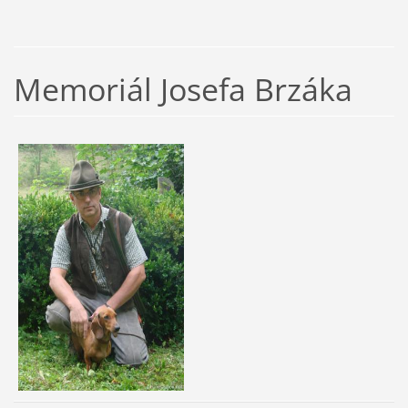
Memoriál Josefa Brzáka