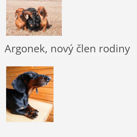
Argonek, nový člen rodiny