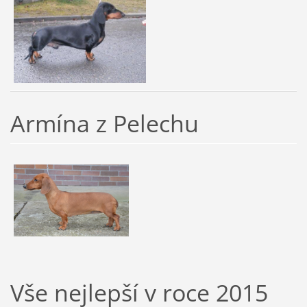
Armína z Pelechu
Vše nejlepší v roce 2015