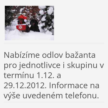
Nabízíme odlov bažanta
pro jednotlivce i skupinu v
termínu 1.12. a
29.12.2012. Informace na
výše uvedeném telefonu.