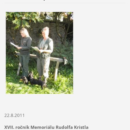
22.8.2011
XVII. ročník Memoriálu Rudolfa Kristla