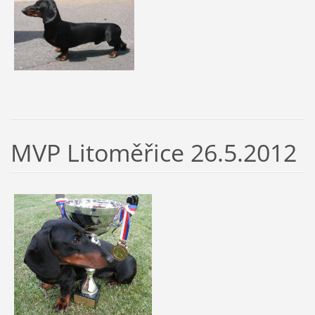
MVP Litoměřice 26.5.2012