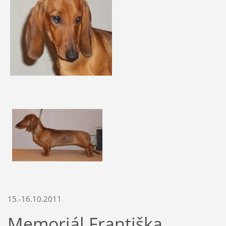
15.-16.10.2011
Memoriál Františka