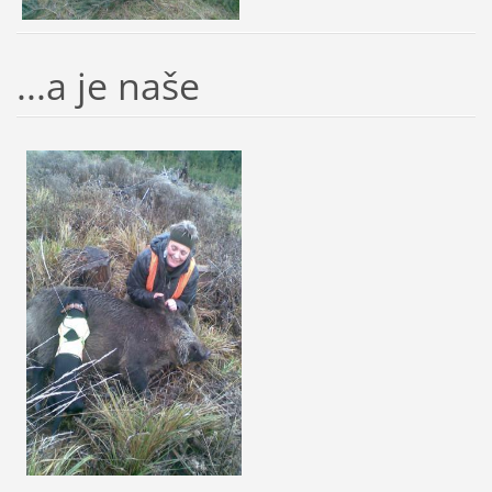
...a je naše