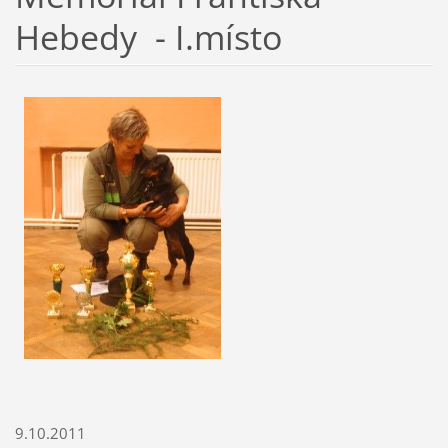
Hebedy - I.místo
9.10.2011