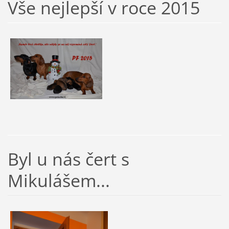
Vše nejlepší v roce 2015
Byl u nás čert s
Mikulášem...