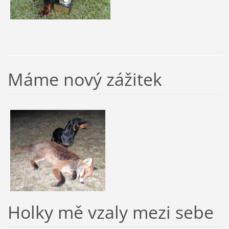
Máme nový zážitek
Holky mě vzaly mezi sebe