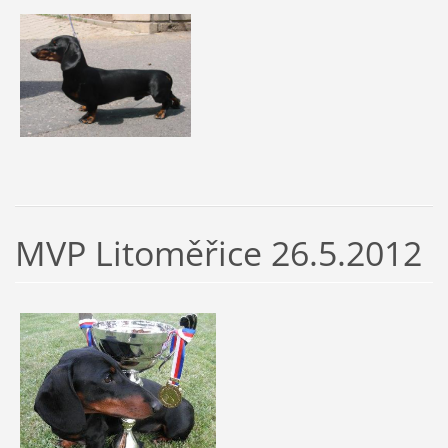
MVP Litoměřice 26.5.2012