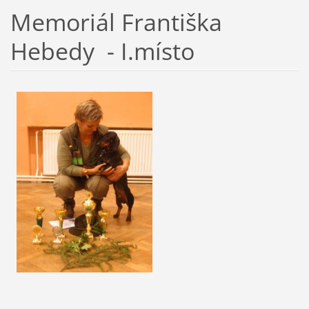
Memoriál Františka
Hebedy - I.místo