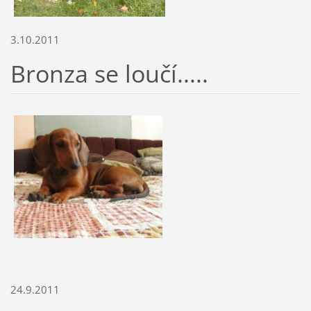
3.10.2011
Bronza se loučí.....
24.9.2011