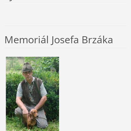
Memoriál Josefa Brzáka