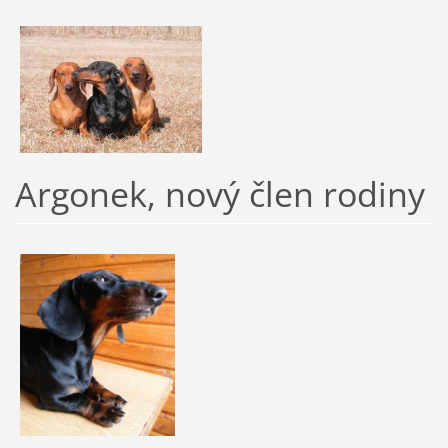
Argonek, nový člen rodiny