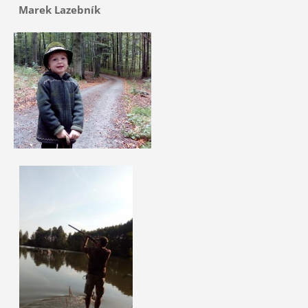
Marek Lazebník