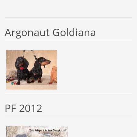
Argonaut Goldiana
PF 2012