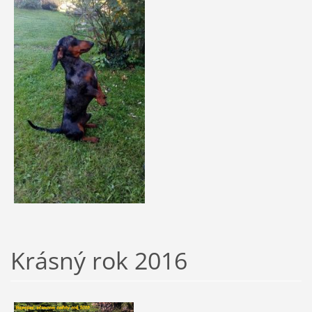
Krásný rok 2016