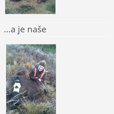
...a je naše