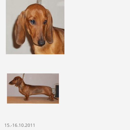
15.-16.10.2011