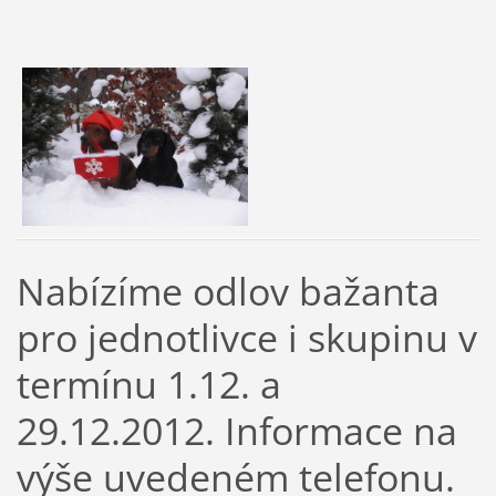
Nabízíme odlov bažanta
pro jednotlivce i skupinu v
termínu 1.12. a
29.12.2012. Informace na
výše uvedeném telefonu.