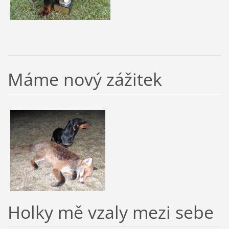
Máme nový zážitek
Holky mě vzaly mezi sebe