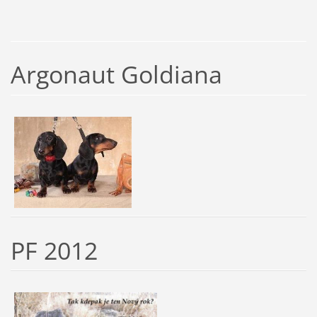
Argonaut Goldiana
PF 2012