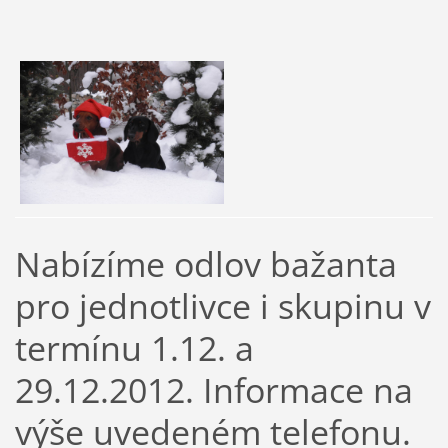
Nabízíme odlov bažanta
pro jednotlivce i skupinu v
termínu 1.12. a
29.12.2012. Informace na
výše uvedeném telefonu.