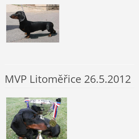
MVP Litoměřice 26.5.2012