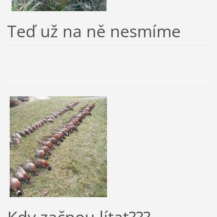
Teď už na ně nesmíme