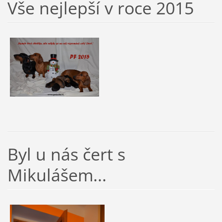
Vše nejlepší v roce 2015
Byl u nás čert s
Mikulášem...