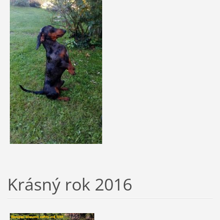
Krásný rok 2016