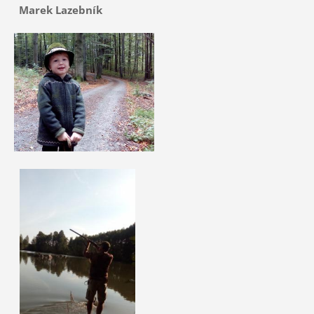
Marek Lazebník