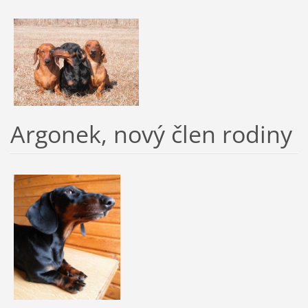
Argonek, nový člen rodiny