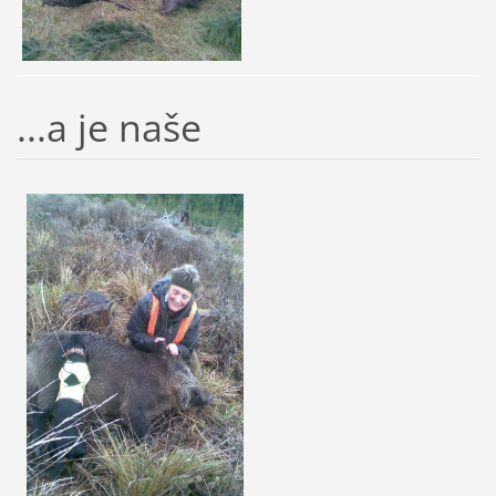
...a je naše