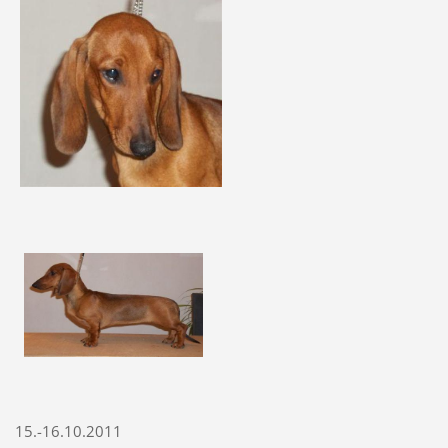
15.-16.10.2011