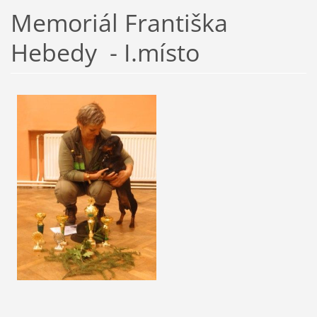
Memoriál Františka
Hebedy - I.místo