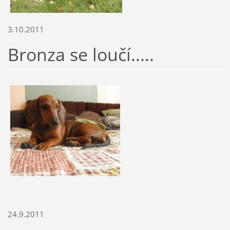
3.10.2011
Bronza se loučí.....
24.9.2011