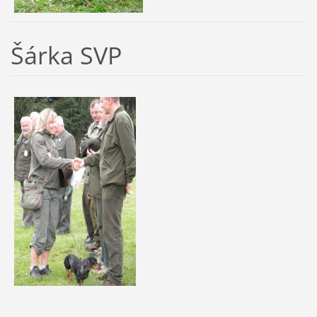
Šárka SVP