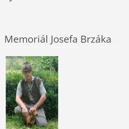
Memoriál Josefa Brzáka