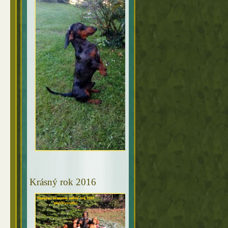
Krásný rok 2016